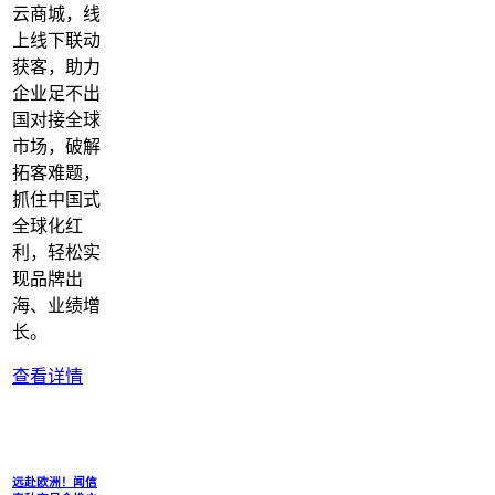
云商城，线
上线下联动
获客，助力
企业足不出
国对接全球
市场，破解
拓客难题，
抓住中国式
全球化红
利，轻松实
现品牌出
海、业绩增
长。
查看详情
远赴欧洲！闻信