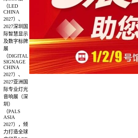
（LED
CHINA
2027）、
2027深圳国
际智慧显示
及数字标牌
展
（DIGITAL
SIGNAGE
CHINA
2027）、
2027亚洲国
际专业灯光
音响展（深
圳）
（PALS
ASIA
2027），倾
力打造全球