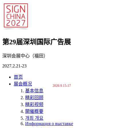
第29届深圳国际广告展
深圳会展中心（福田）
2027.2.21-23
首页
展会概况
2026.9.15-17
基本信息
精彩回顾
精彩视频
開催概要
개최 개요
Информация о выставке