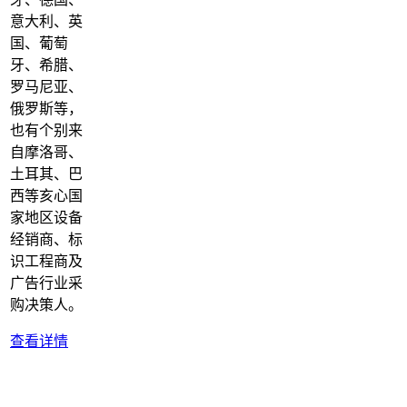
意大利、英
国、葡萄
牙、希腊、
罗马尼亚、
俄罗斯等，
也有个别来
自摩洛哥、
土耳其、巴
西等亥心国
家地区设备
经销商、标
识工程商及
广告行业采
购决策人。
查看详情