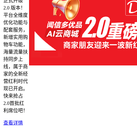
正式升级
2.0 版本！
平台全维度
优化功能与
配套服务，
新增实用购
物车功能，
海量流量扶
持同步上
线，属于商
家的全新经
营红利时代
现已开启。
快来抢占
2.0首批红
利席位吧！
查看详情