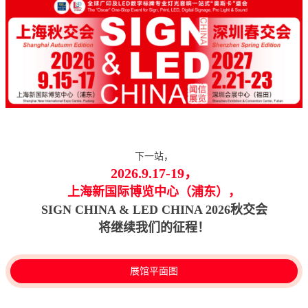
下一站，
2026.9.17-19，
上海新国际博览中心（浦东），
SIGN CHINA & LED CHINA 2026秋交会
将继续我们的征程！
展馆平面图