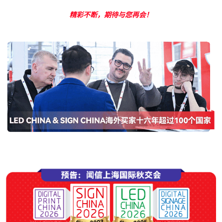
精彩不断，期待与您再会！