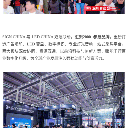
SIGN CHINA 与 LED CHINA 双展联动，汇聚
2000+
参展品牌
，重磅打
造广告喷印、LED 智显、数字标识、专业灯光音响一站式采购平台。
两大板块深度协同、资源互通，以前沿科技与创新方案，赋能千行百
业数字化升级，为全球产业发展注入强劲动能与创意活力。