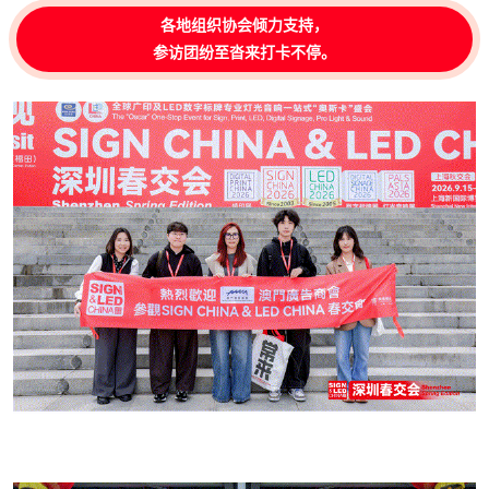
各地组织协会倾力支持，
参访团纷至沓来打卡不停。