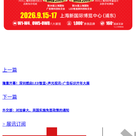
上一篇
隆重开幕！深圳燃启LED智显×声光视讯×广告标识开年大展
下一篇
外交部：对加拿大、英国实施免签政策的通知
>
展讯订阅