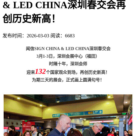
& LED CHINA深圳春交会再
创历史新高！
发布时间：2026-03-03
阅读：6683
闻信SIGN CHINA & LED CHINA深圳春交会
3月1-3日，深圳会展中心（福田）
时隔十年，深圳会师
132
迎来
个国家观众到场，再创历史新高！
为期三天的展会，正式画上圆满句号！