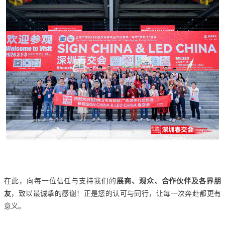
在此，向每一位信任与支持我们的
展商、观众、合作伙伴及各界朋
友
，致以最诚挚的感谢！正是您的认可与同行，让每一次奔赴都更有
意义。