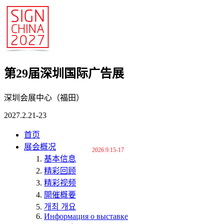
第29届深圳国际广告展
深圳会展中心（福田）
2027.2.21-23
首页
展会概况
2026.9.15-17
基本信息
精彩回顾
精彩视频
開催概要
개최 개요
Информация о выставке