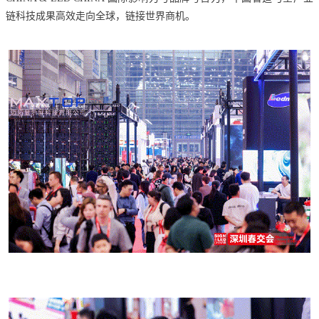
链科技成果高效走向全球，链接世界商机。