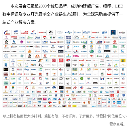
本次展会汇聚超2000个优质品牌，成功构建起广告、喷印、LED
数字标识及专业灯光音响全产业链生态矩阵，为全球采购商提供了一
站式产业解决方案。
以上排名按面积大小排列，篇幅有限，不尽详列，了解更多，请登陆“闻信展览”小
程序查看。