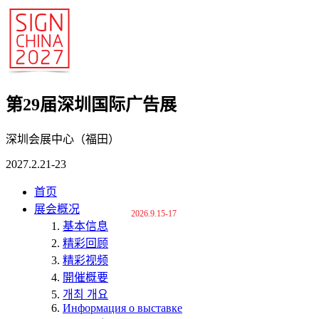
第29届深圳国际广告展
深圳会展中心（福田）
2027.2.21-23
首页
展会概况
2026.9.15-17
基本信息
精彩回顾
精彩视频
開催概要
개최 개요
Информация о выставке