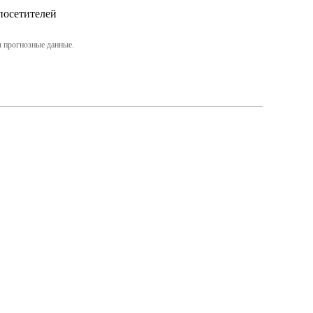
посетителей
 прогнозные данные.