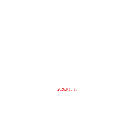
2026.9.15-17