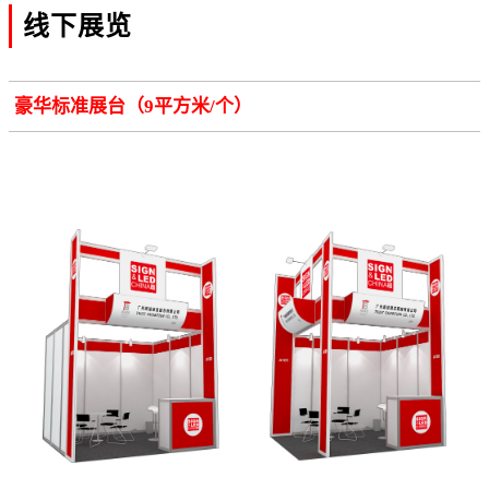
线下展览
豪华标准展台（9平方米/个）