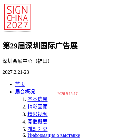
第29届深圳国际广告展
深圳会展中心（福田）
2027.2.21-23
首页
展会概况
2026.9.15-17
基本信息
精彩回顾
精彩视频
開催概要
개최 개요
Информация о выставке