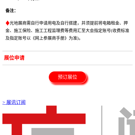
备注：
♦
光地展商需自行申请用电及自行搭建，并须提前将电箱租金、押
金、施工保险、施工工程监理费等费用汇至大会指定账号(收费标准
及指定账号以《网上参展商手册》为准)。
展位申请
预订展位
>
展讯订阅