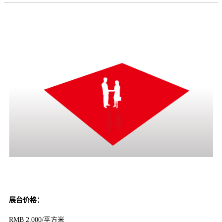
展台价格：
RMB 2,000/平方米