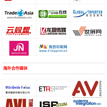
海外合作媒体