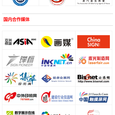
国内合作媒体