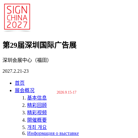
第29届深圳国际广告展
深圳会展中心（福田）
2027.2.21-23
首页
展会概况
2026.9.15-17
基本信息
精彩回顾
精彩视频
開催概要
개최 개요
Информация о выставке