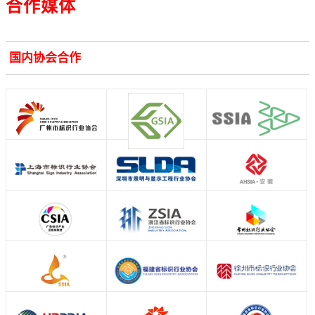
合作媒体
国内协会合作