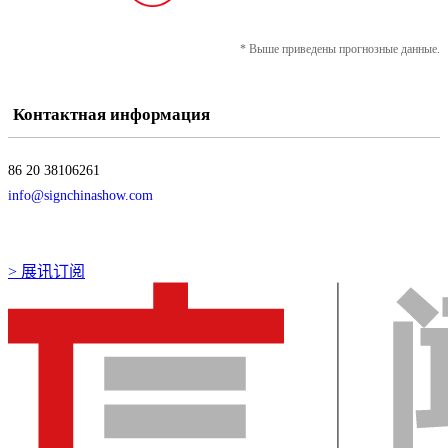
* Выше приведены прогнозные данные.
Контактная информация
86 20 38106261
info@signchinashow.com
>
展讯订阅