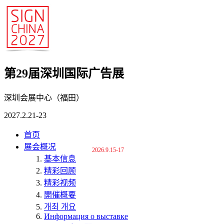
第29届深圳国际广告展
深圳会展中心（福田）
2027.2.21-23
首页
展会概况
2026.9.15-17
基本信息
精彩回顾
精彩视频
開催概要
개최 개요
Информация о выставке