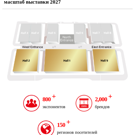
масштаб выставки 2027
+
+
800
2,000
экспонентов
брендов
+
150
регионов посетителей