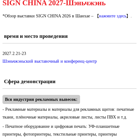
SIGN CHINA 2027-Шэньчжэнь
*Обзор выставки SIGN CHINA 2026 в Шанхае – 【
нажмите здесь
】.
время и место проведения
2027.2.21-23
Шэньчжэньский выставочный и конференц-центр
Сфера демонстрации
Вся индустрия рекламных вывесок:
- Рекламные материалы и материалы для рекламных щитов: печатные
ткани, плёночные материалы, акриловые листы, листы ПВХ и т.д.
- Печатное оборудование и цифровая печать: УФ-планшетные
принтеры, фотопринтеры, текстильные принтеры, принтеры