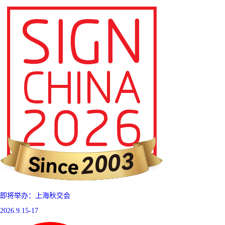
即将举办：上海秋交会
2026.9.15-17