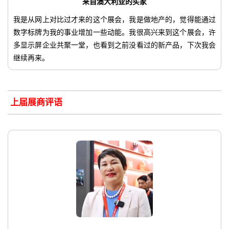
来自澳大利亚的买家
我是从网上对比过才来的这个展会，我是做地产的，觉得能通过
数字标牌为我的事业增加一些动能。我很高兴来到这个展会，许
多显示屏企业共聚一堂，也看到之前没看过的新产品，下次我会
继续再来。
上届展商评语