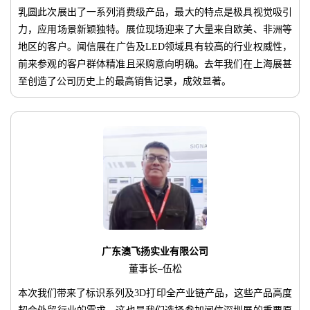
乳圆此次展出了一系列消费级产品，最大的特点是极具视觉吸引
力，应用场景新颖独特。展位现场迎来了大量来自欧美、非洲等
地区的客户。闻信展在广告及LED领域具有较高的行业权威性，
前来参观的客户群体精准且采购意向明确。去年我们在上海展甚
至创造了公司历史上的最高销售记录，成效显著。
广东澳飞扬实业有限公司
董事长–伍松
本次我们带来了标识系列及3D打印全产业链产品，这些产品高度