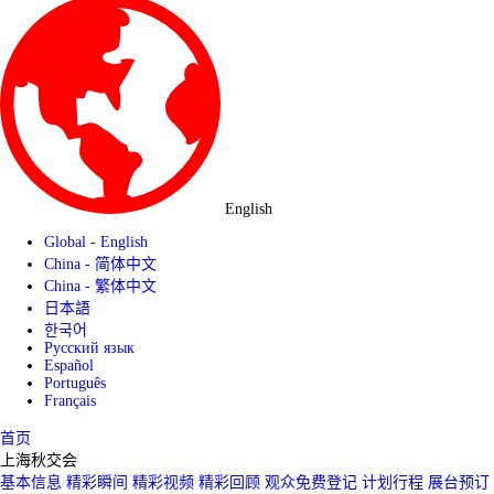
English
Global - English
China - 简体中文
China - 繁体中文
日本語
한국어
Русский язык
Español
Português
Français
首页
上海秋交会
基本信息
精彩瞬间
精彩视频
精彩回顾
观众免费登记
计划行程
展台预订