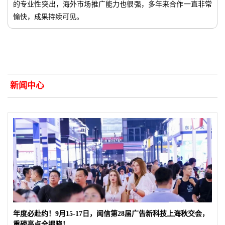
的专业性突出，海外市场推广能力也很强，多年来合作一直非常
愉快，成果持续可见。
新闻中心
年度必赴约！9月15-17日，闻信第28届广告新科技上海秋交会，
重磅亮点全揭晓！