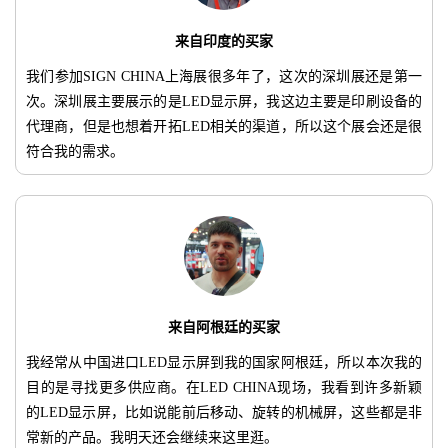
来自印度的买家
我们参加SIGN CHINA上海展很多年了，这次的深圳展还是第一
次。深圳展主要展示的是LED显示屏，我这边主要是印刷设备的
代理商，但是也想着开拓LED相关的渠道，所以这个展会还是很
符合我的需求。
来自阿根廷的买家
我经常从中国进口LED显示屏到我的国家阿根廷，所以本次我的
目的是寻找更多供应商。在LED CHINA现场，我看到许多新颖
的LED显示屏，比如说能前后移动、旋转的机械屏，这些都是非
常新的产品。我明天还会继续来这里逛。