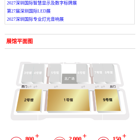
2027深圳国际智慧显示及数字标牌展
第27届深圳国际LED展
2027深圳国际专业灯光音响展
展馆平面图
+
+
+
800
2,000
150