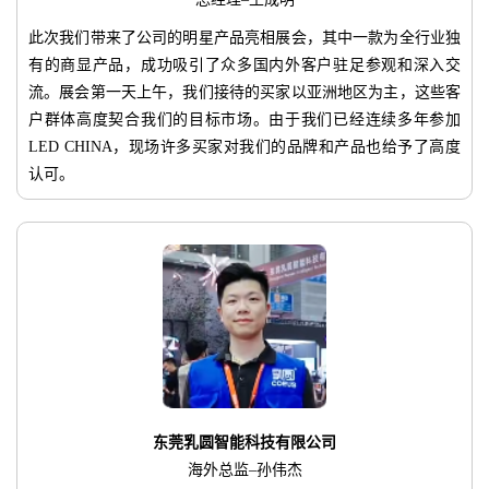
此次我们带来了公司的明星产品亮相展会，其中一款为全行业独
有的商显产品，成功吸引了众多国内外客户驻足参观和深入交
流。展会第一天上午，我们接待的买家以亚洲地区为主，这些客
户群体高度契合我们的目标市场。由于我们已经连续多年参加
LED CHINA，现场许多买家对我们的品牌和产品也给予了高度
认可。
东莞乳圆智能科技有限公司
海外总监–孙伟杰