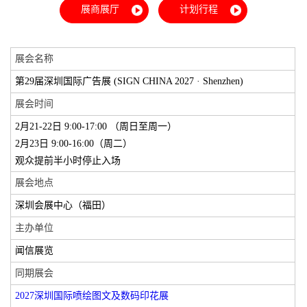
展商展厅
计划行程
展会名称
第29届深圳国际广告展 (SIGN CHINA 2027 · Shenzhen)
展会时间
2月21-22日 9:00-17:00 （周日至周一）
2月23日 9:00-16:00（周二）
观众提前半小时停止入场
展会地点
深圳会展中心（福田）
主办单位
闻信展览
同期展会
2027深圳国际喷绘图文及数码印花展