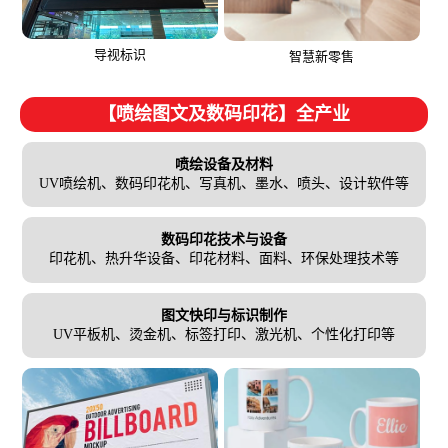
导视标识
智慧新零售
【喷绘图文及数码印花】全产业
喷绘设备及材料
UV喷绘机、数码印花机、写真机、墨水、喷头、设计软件等
数码印花技术与设备
印花机、热升华设备、印花材料、面料、环保处理技术等
图文快印与标识制作
UV平板机、烫金机、标签打印、激光机、个性化打印等