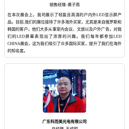
销售经理–黄子燕
在本次展会上，我司展示了轻盈且高清的户内外LED显示屏产
品。目前,我们的展位接待了许多海外买家，尤其是来自俄罗斯和
韩国的客户，他们大多从事室内会议、文旅以及户外广告，对我
们的LED屏幕表现出了浓厚的兴趣。我们每年都参加LED
CHINA展会，这为我们吸引了众多国际买家，提升了我们在海外
的知名度。
广东科而美光电有限公司
总经理–王成明