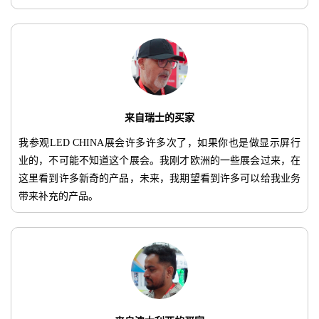
来自瑞士的买家
我参观LED CHINA展会许多许多次了，如果你也是做显示屏行
业的，不可能不知道这个展会。我刚才欧洲的一些展会过来，在
这里看到许多新奇的产品，未来，我期望看到许多可以给我业务
带来补充的产品。