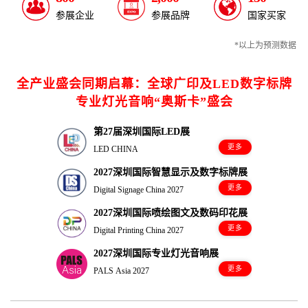
参展企业
参展品牌
国家买家
*以上为预测数据
全产业盛会同期启幕：全球广印及LED数字标牌
专业灯光音响“奥斯卡”盛会
第27届深圳国际LED展
更多
LED CHINA
2027深圳国际智慧显示及数字标牌展
更多
Digital Signage China 2027
2027深圳国际喷绘图文及数码印花展
更多
Digital Printing China 2027
2027深圳国际专业灯光音响展
更多
PALS Asia 2027