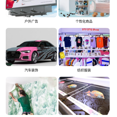
户外广告
个性化商品
纺织服装
汽车装饰