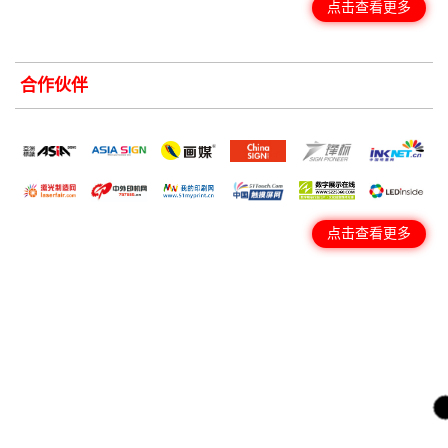
点击查看更多
合作伙伴
点击查看更多