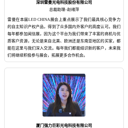
深圳雷曼光电科技股份有限公司
总裁助理–赵绪萍
雷曼在本届LED CHINA展会上重点展示了我们最具核心竞争力
的自主知识产权产品，得到了众多国内外客户的高度认可。我们
每年都参加闻信展，因为这个平台为我们带来了丰富的商机与优
质客户资源，无论是来自北美、欧洲还是东南亚地区的买家，都
能在这里与我们深入交流。每年我们都能结识新的客户，未来我
们将继续积极参与展会，拓展更多合作机会。
厦门强力巨彩光电科技有限公司