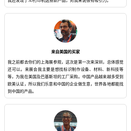
我还发现了3D打印机这些新产品，对我来说很有吸引力。
来自美国的买家
我之前都去你们的上海展参观，这次是第一次来深圳，总体感觉
还可以。来展会我主要是想找标识制作设备、材料、新科技等
等，为我在美国及巴基斯坦的工厂采购。中国产品越来越多受到
欧美认证，所以我们乐意和中国的企业做生意，世界各地都能找
到中国的产品。