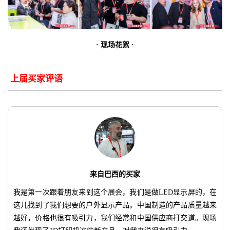
· 现场花絮 ·
上届买家评语
来自巴西的买家
我是第一次跟着朋友来到这个展会，我们是做LED显示屏的，在
这儿找到了我们想要的户外显示产品。中国制造的产品质量越来
越好，价格也很有吸引力，我们经常和中国供应商打交道。现场