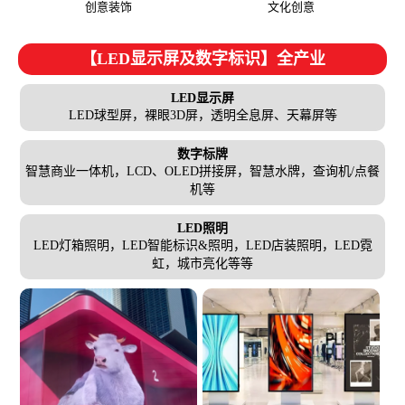
创意装饰
文化创意
【LED显示屏及数字标识】全产业
LED显示屏
LED球型屏，裸眼3D屏，透明全息屏、天幕屏等
数字标牌
智慧商业一体机，LCD、OLED拼接屏，智慧水牌，查询机/点餐
机等
LED照明
LED灯箱照明，LED智能标识&照明，LED店装照明，LED霓
虹，城市亮化等等