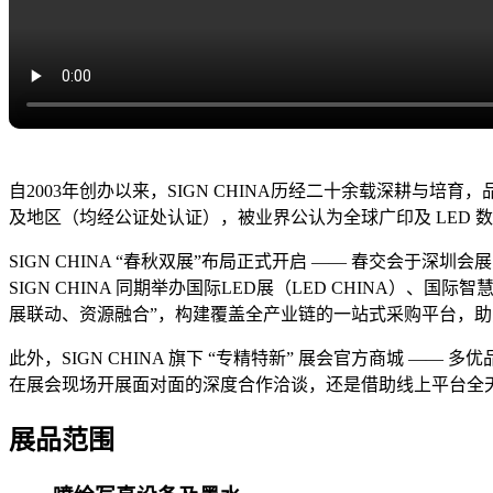
全球广印及LED数字标识“奥斯卡”盛会
SIGN CHINA 展会品牌简介