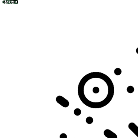
SZ.com