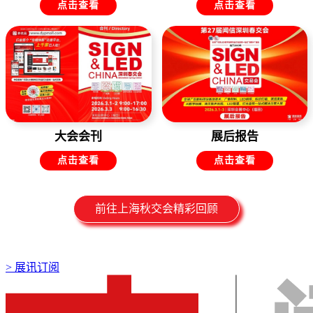
点击查看
点击查看
大会会刊
展后报告
点击查看
点击查看
前往上海秋交会精彩回顾
>
展讯订阅