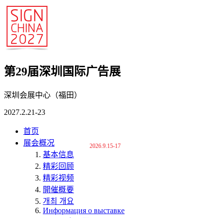
第29届深圳国际广告展
深圳会展中心（福田）
2027.2.21-23
首页
展会概况
2026.9.15-17
基本信息
精彩回顾
精彩视频
開催概要
개최 개요
Информация о выставке