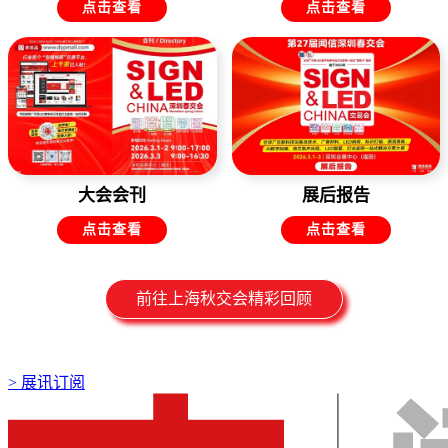
点击查看
点击查看
大会会刊
展后报告
点击查看
点击查看
前往上海秋交会精彩回顾
>
展讯订阅