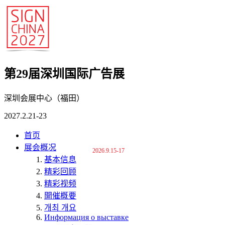
第29届深圳国际广告展
深圳会展中心（福田）
2027.2.21-23
首页
展会概况
2026.9.15-17
基本信息
精彩回顾
精彩视频
開催概要
개최 개요
Информация о выставке