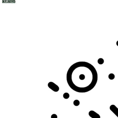
SZ.com