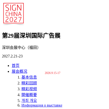
第29届深圳国际广告展
深圳会展中心（福田）
2027.2.21-23
首页
展会概况
2026.9.15-17
基本信息
精彩回顾
精彩视频
開催概要
개최 개요
Информация о выставке