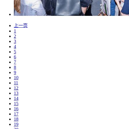
上一页
1
2
3
4
5
6
7
8
9
10
11
12
13
14
15
16
17
18
19