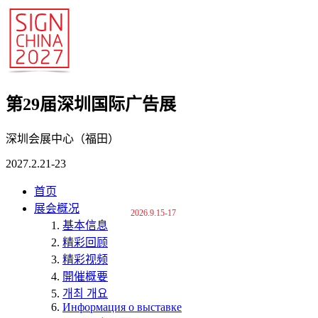
第29届深圳国际广告展
深圳会展中心（福田）
2027.2.21-23
首页
展会概况
2026.9.15-17
基本信息
精彩回顾
精彩视频
開催概要
개최 개요
Информация о выставке