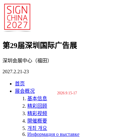
第29届深圳国际广告展
深圳会展中心（福田）
2027.2.21-23
首页
展会概况
2026.9.15-17
基本信息
精彩回顾
精彩视频
開催概要
개최 개요
Информация о выставке