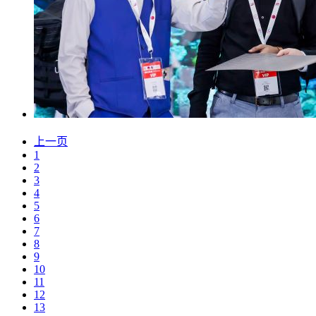
上一页
1
2
3
4
5
6
7
8
9
10
11
12
13